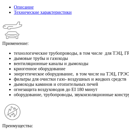
Описание
Технические характеристики
Применение:
технологические трубопроводы, в том числе для ТЭЦ, 
дымовые трубы и газоходы
вентиляционные каналы и дымоходы
криогенное оборудование
энергетическое оборудование, в том числе на ТЭЦ, ГРЭ
фильтры для очистки газо- воздушных и жидких средств
дымоходы каминов и отопительных печей
огнезащита воздуховодов до EI 180 минут
оборудование, трубопроводы, звукоизоляционные констру
Преимущества: