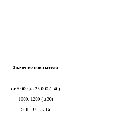
Значение показателя
от 5 000 до 25 000 (±40)
1000, 1200 ( ±30)
5, 8, 10, 13, 16