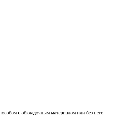
пособом с обкладочным материалом или без него.