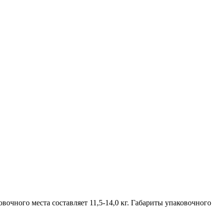
чного места составляет 11,5-14,0 кг. Габариты упаковочного