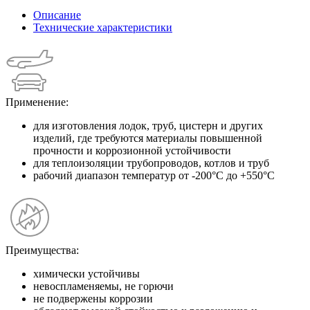
Описание
Технические характеристики
Применение:
для изготовления лодок, труб, цистерн и других
изделий, где требуются материалы повышенной
прочности и коррозионной устойчивости
для теплоизоляции трубопроводов, котлов и труб
рабочий диапазон температур от -200°С до +550°С
Преимущества:
химически устойчивы
невоспламеняемы, не горючи
не подвержены коррозии