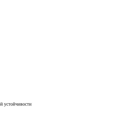
ой устойчивости